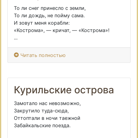
То ли снег принесло с земли,
То ли дождь, не пойму сама.
И зовут меня корабли:
«Кострома», — кричат, — «Кострома»!
...
Читать полностью
Курильские острова
Замотало нас невозможно,
Закрутило туда-сюда,
Оттоптали в ночи таежной
Забайкальские поезда.