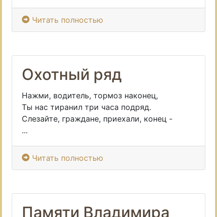
Читать полностью
Охотный ряд
Нажми, водитель, тормоз наконец,
Ты нас тиранил три часа подряд.
Слезайте, граждане, приехали, конец -
...
Читать полностью
Памяти Владимира