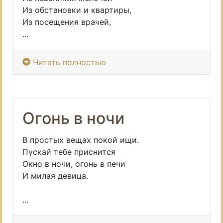
Из обстановки и квартиры,
Из посещения врачей,
...
Читать полностью
Огонь в ночи
В простых вещах покой ищи.
Пускай тебе приснится
Окно в ночи, огонь в печи
И милая девица.
...