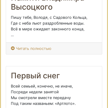
Высоцкого
Пишу тебе, Володя, с Садового Кольца,
Где с неба льют раздробленные воды.
Всё в мире ожидает законного конца,
...
Читать полностью
Первый снег
Всей семьей, конечно, не иначе,
Посреди недели занятой
Мы смотрели вместе передачу
Под таким названьем: «Артлото».