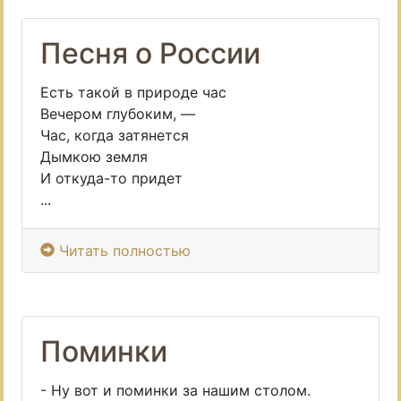
Песня о России
Есть такой в природе час
Вечером глубоким, —
Час, когда затянется
Дымкою земля
И откуда-то придет
...
Читать полностью
Поминки
- Ну вот и поминки за нашим столом.