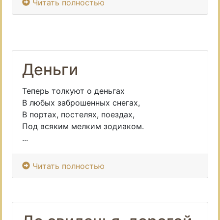
Читать полностью
Деньги
Теперь толкуют о деньгах
В любых заброшенных снегах,
В портах, постелях, поездах,
Под всяким мелким зодиаком.
...
Читать полностью