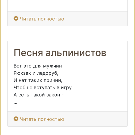
...
Читать полностью
Песня альпинистов
Вот это для мужчин -
Рюкзак и ледоруб,
И нет таких причин,
Чтоб не вступать в игру.
А есть такой закон -
...
Читать полностью