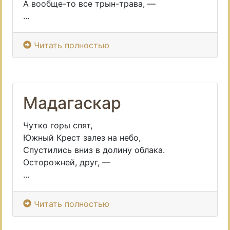
А вообще-то все трын-трава, —
...
Читать полностью
Мадагаскар
Чутко горы спят,
Южный Крест залез на небо,
Спустились вниз в долину облака.
Осторожней, друг, —
...
Читать полностью