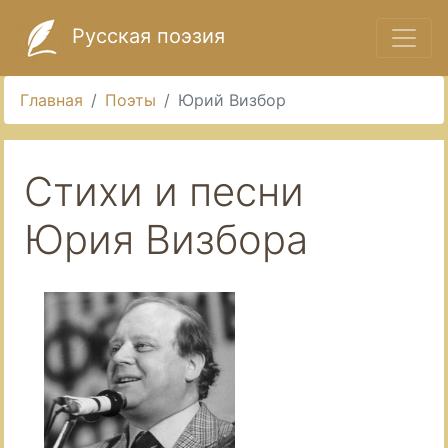
Русская поэзия
Главная
Поэты
Юрий Визбор
Стихи и песни
Юрия Визбора