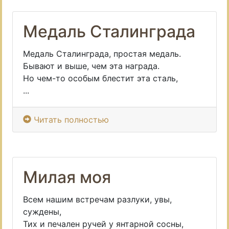
Медаль Сталинграда
Медаль Сталинграда, простая медаль.
Бывают и выше, чем эта награда.
Но чем-то особым блестит эта сталь,
...
Читать полностью
Милая моя
Всем нашим встречам разлуки, увы,
суждены,
Тих и печален ручей у янтарной сосны,