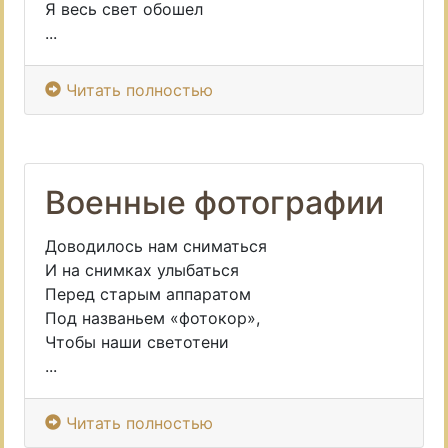
Я весь свет обошел
...
Читать полностью
Военные фотографии
Доводилось нам сниматься
И на снимках улыбаться
Перед старым аппаратом
Под названьем «фотокор»,
Чтобы наши светотени
...
Читать полностью