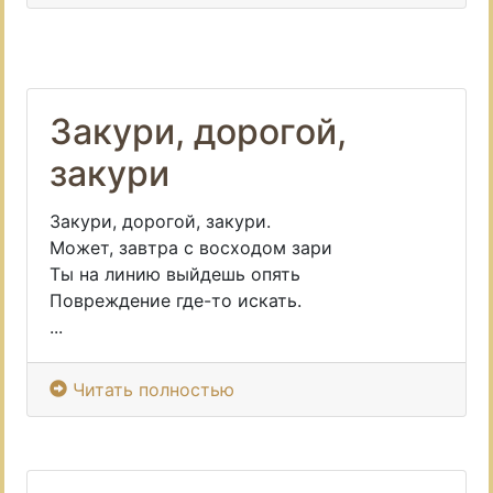
Закури, дорогой,
закури
Закури, дорогой, закури.
Может, завтра с восходом зари
Ты на линию выйдешь опять
Повреждение где-то искать.
...
Читать полностью