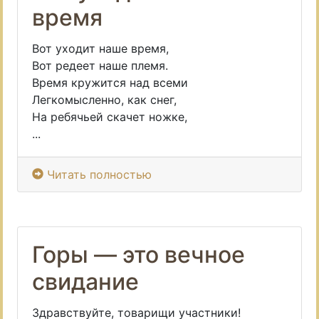
время
Вот уходит наше время,
Вот редеет наше племя.
Время кружится над всеми
Легкомысленно, как снег,
На ребячьей скачет ножке,
...
Читать полностью
Горы — это вечное
свидание
Здравствуйте, товарищи участники!