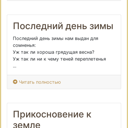
Последний день зимы
Последний день зимы нам выдан для
сомненья:
Уж так ли хороша грядущая весна?
Уж так ли ни к чему теней переплетенья
...
Читать полностью
Прикосновение к
земле