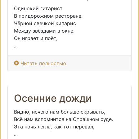
Одинокий гитарист
В придорожном ресторане.
Чёрной свечкой кипарис
Между звёздами в окне.
Он играет и поёт,
...
Читать полностью
Осенние дожди
Видно, нечего нам больше скрывать,
Всё нам вспомнится на Страшном суде.
Эта ночь легла, как тот перевал,
...