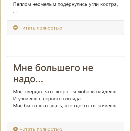
Пеплом несмелым подёрнулись угли костра,
...
Читать полностью
Мне большего не
надо...
Мне твердят, что скоро ты любовь найдешь
И узнаешь с первого взгляда...
Мне бы только знать, что где-то ты живешь,
...
Читать полностью