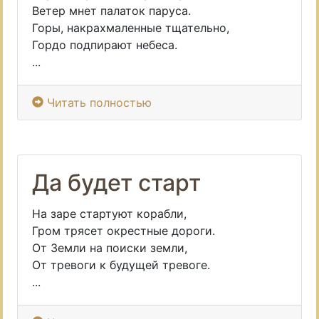
Ветер мнет палаток паруса.
Горы, накрахмаленные тщательно,
Гордо подпирают небеса.
...
Читать полностью
Да будет старт
На заре стартуют корабли,
Гром трясет окрестные дороги.
От Земли на поиски земли,
От тревоги к будущей тревоге.
...