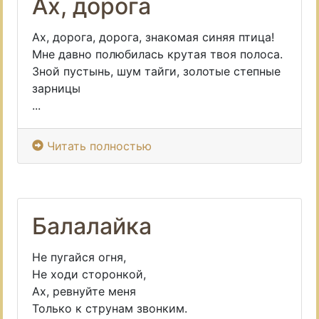
Ах, дорога
Ах, дорога, дорога, знакомая синяя птица!
Мне давно полюбилась крутая твоя полоса.
Зной пустынь, шум тайги, золотые степные
зарницы
...
Читать полностью
Балалайка
Не пугайся огня,
Не ходи сторонкой,
Ах, ревнуйте меня
Только к струнам звонким.