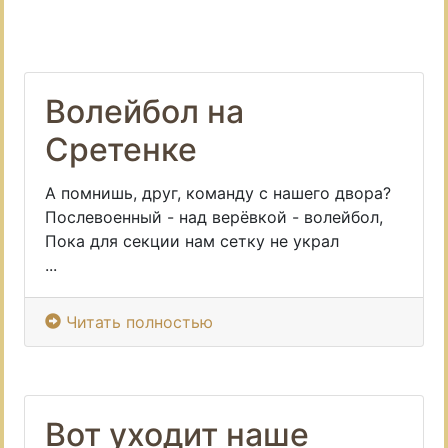
Волейбол на
Сретенке
А помнишь, друг, команду с нашего двора?
Послевоенный - над верёвкой - волейбол,
Пока для секции нам сетку не украл
...
Читать полностью
Вот уходит наше