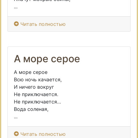
...
Читать полностью
А море серое
А море серое
Всю ночь качается,
И ничего вокруг
Не приключается.
Не приключается…
Вода соленая,
...
Читать полностью