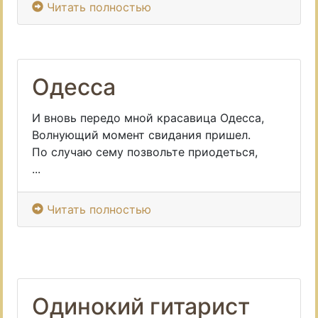
Читать полностью
Одесса
И вновь передо мной красавица Одесса,
Волнующий момент свидания пришел.
По случаю сему позвольте приодеться,
...
Читать полностью
Одинокий гитарист