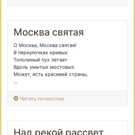
Москва святая
О Москва, Москва святая!
В переулочках кривых
Тополиный пух летает
Вдоль умытых мостовых.
Может, есть красивей страны,
...
Читать полностью
Над рекой рассвет