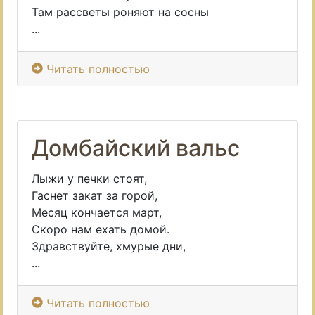
Там рассветы роняют на сосны
...
Читать полностью
Домбайский вальс
Лыжи у печки стоят,
Гаснет закат за горой,
Месяц кончается март,
Скоро нам ехать домой.
Здравствуйте, хмурые дни,
...
Читать полностью