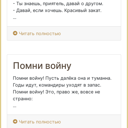
- Ты знаешь, приятель, давай о другом.
- Давай, если хочешь. Красивый закат.
...
Читать полностью
Помни войну
Помни войну! Пусть далёка она и туманна.
Годы идут, командиры уходят в запас.
Помни войну! Это, право же, вовсе не
странно:
...
Читать полностью