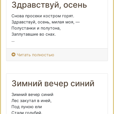
Здравствуй, осень
Снова просеки костром горят.
Здравствуй, осень, милая моя, —
Полустанки и полутона,
Заплутавшие во снах.
...
Читать полностью
Зимний вечер синий
Зимний вечер синий
Лес закутал в иней,
Под луною ели
Стали голубей.