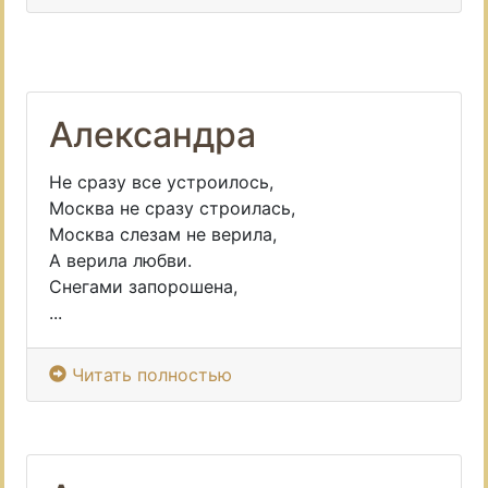
Александра
Не сразу все устроилось,
Москва не сразу строилась,
Москва слезам не верила,
А верила любви.
Снегами запорошена,
...
Читать полностью