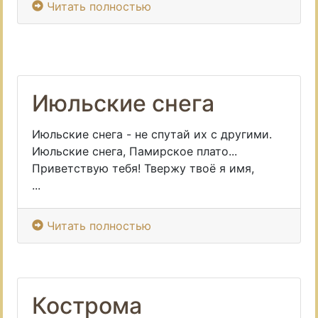
Читать полностью
Июльские снега
Июльские снега - не спутай их с другими.
Июльские снега, Памирское плато...
Приветствую тебя! Твержу твоё я имя,
...
Читать полностью
Кострома