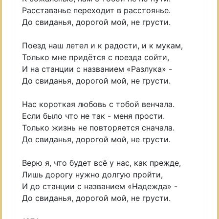
Расставанье переходит в расстоянье.
До свиданья, дорогой мой, не грусти.
Поезд наш летел и к радости, и к мукам,
Только мне придётся с поезда сойти,
И на станции с названием «Разлука» -
До свиданья, дорогой мой, не грусти.
Нас короткая любовь с тобой венчала.
Если было что не так - меня прости.
Только жизнь не повторяется сначала.
До свиданья, дорогой мой, не грусти.
Верю я, что будет всё у нас, как прежде,
Лишь дорогу нужно долгую пройти,
И до станции с названием «Надежда» -
До свиданья, дорогой мой, не грусти.