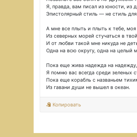
Я, правда, вам писал из юности, из д
Эпистолярный стиль — не стиль для
А мне все плыть и плыть к тебе, моя
Из северных морей стучаться в твой
И от любви такой мне никуда не де
Одна на всю округу, одна на целый 
Пока еще жива надежда на надежду,
Я помню вас всегда среди зеленых с
Пока еще корабль с названьем тих
Из гавани души не вышел в океан.
Копировать