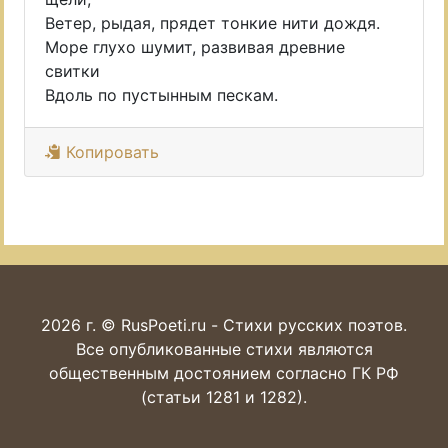
Ветер, рыдая, прядет тонкие нити дождя.
Море глухо шумит, развивая древние
свитки
Вдоль по пустынным пескам.
Копировать
2026 г. © RusPoeti.ru - Стихи русских поэтов.
Все опубликованные стихи являются
общественным достоянием согласно ГК РФ
(статьи 1281 и 1282).