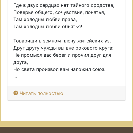
Где в двух сердцах нет тайного сродства,
Поверья общего, сочувствия, понятья,
Там холодны любви права,
Там холодны любви объятья!
Товарищи в земном плену житейских уз,
Друг другу чужды вы вне рокового круга:
Не промысл вас берег и прочил друг для
друга,
Но света произвол вам наложил союз.
...
Читать полностью