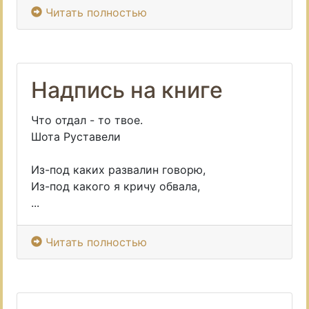
Читать полностью
Надпись на книге
Что отдал - то твое.
Шота Руставели
Из-под каких развалин говорю,
Из-под какого я кричу обвала,
...
Читать полностью