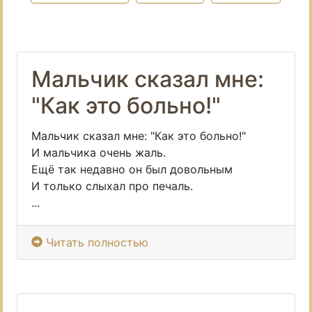
Мальчик сказал мне:
"Как это больно!"
Мальчик сказал мне: "Как это больно!"
И мальчика очень жаль.
Ещё так недавно он был довольным
И только слыхал про печаль.
...
Читать полностью