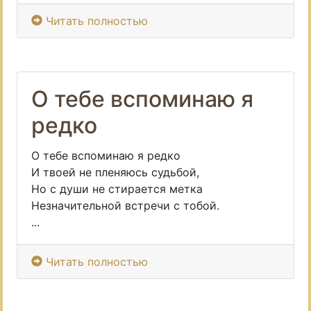
Читать полностью
О тебе вспоминаю я
редко
О тебе вспоминаю я редко
И твоей не пленяюсь судьбой,
Но с души не стирается метка
Незначительной встречи с тобой.
...
Читать полностью