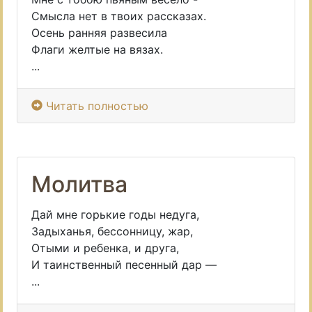
Смысла нет в твоих рассказах.
Осень ранняя развесила
Флаги желтые на вязах.
...
Читать полностью
Молитва
Дай мне горькие годы недуга,
Задыханья, бессонницу, жар,
Отыми и ребенка, и друга,
И таинственный песенный дар —
...