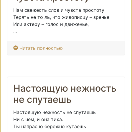
Нам свежесть слов и чувста простоту
Терять не то ль, что живописцу – зренье
Или актеру – голос и движенье,
...
Читать полностью
Настоящую нежность
не спутаешь
Настоящую нежность не спутаешь
Ни с чем, и она тиха.
Ты напрасно бережно кутаешь