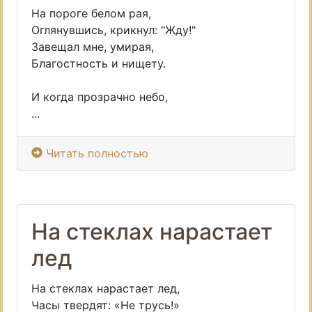
На пороге белом рая,
Оглянувшись, крикнул: "Жду!"
Завещал мне, умирая,
Благостность и нищету.
И когда прозрачно небо,
...
Читать полностью
На стеклах нарастает
лед
На стеклах нарастает лед,
Часы твердят: «Не трусь!»