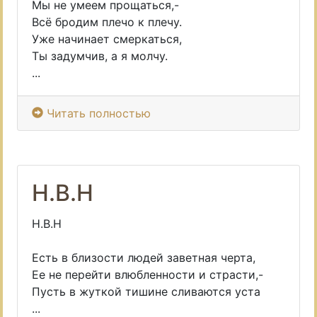
Мы не умеем прощаться,-
Всё бродим плечо к плечу.
Уже начинает смеркаться,
Ты задумчив, а я молчу.
...
Читать полностью
Н.В.Н
Н.В.Н
Есть в близости людей заветная черта,
Ее не перейти влюбленности и страсти,-
Пусть в жуткой тишине сливаются уста
...