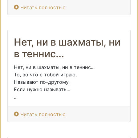
Читать полностью
Нет, ни в шахматы, ни
в теннис...
Нет, ни в шахматы, ни в теннис...
То, во что с тобой играю,
Называют по-другому,
Если нужно называть...
...
Читать полностью