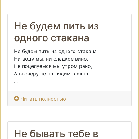
Не будем пить из
одного стакана
Не будем пить из одного стакана
Ни воду мы, ни сладкое вино,
Не поцелуемся мы утром рано,
А ввечеру не поглядим в окно.
...
Читать полностью
Не бывать тебе в