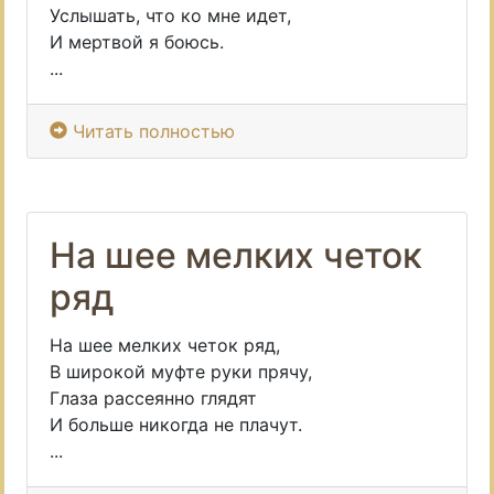
Услышать, что ко мне идет,
И мертвой я боюсь.
...
Читать полностью
На шее мелких четок
ряд
На шее мелких четок ряд,
В широкой муфте руки прячу,
Глаза рассеянно глядят
И больше никогда не плачут.
...