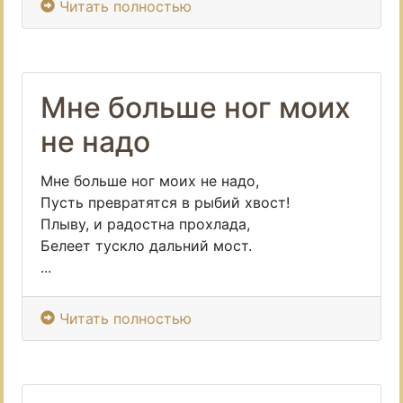
Читать полностью
Мне больше ног моих
не надо
Мне больше ног моих не надо,
Пусть превратятся в рыбий хвост!
Плыву, и радостна прохлада,
Белеет тускло дальний мост.
...
Читать полностью