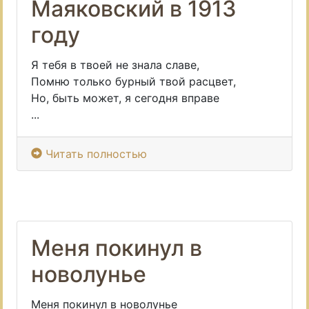
Маяковский в 1913
году
Я тебя в твоей не знала славе,
Помню только бурный твой расцвет,
Но, быть может, я сегодня вправе
...
Читать полностью
Меня покинул в
новолунье
Меня покинул в новолунье