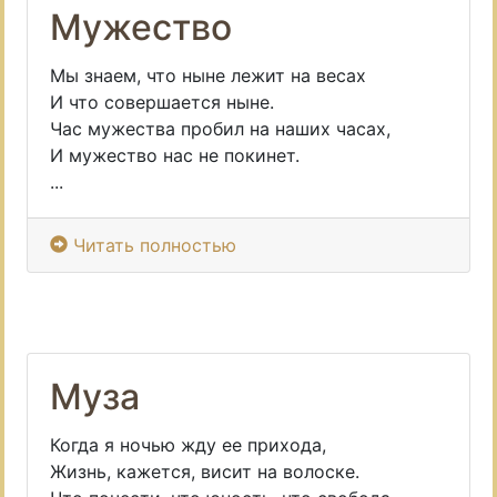
Мужество
Мы знаем, что ныне лежит на весах
И что совершается ныне.
Час мужества пробил на наших часах,
И мужество нас не покинет.
...
Читать полностью
Муза
Когда я ночью жду ее прихода,
Жизнь, кажется, висит на волоске.