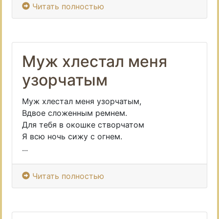
Читать полностью
Муж хлестал меня
узорчатым
Муж хлестал меня узорчатым,
Вдвое сложенным ремнем.
Для тебя в окошке створчатом
Я всю ночь сижу с огнем.
...
Читать полностью