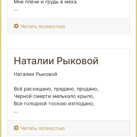
Мне плечи и грудь в меха.
...
Читать полностью
Наталии Рыковой
Наталии Рыковой
Всё расхищено, предано, продано,
Черной смерти мелькало крыло,
Все голодной тоскою изглодано,
...
Читать полностью