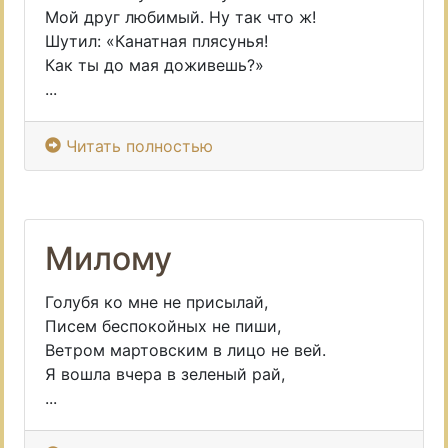
Мой друг любимый. Ну так что ж!
Шутил: «Канатная плясунья!
Как ты до мая доживешь?»
...
Читать полностью
Милому
Голубя ко мне не присылай,
Писем беспокойных не пиши,
Ветром мартовским в лицо не вей.
Я вошла вчера в зеленый рай,
...