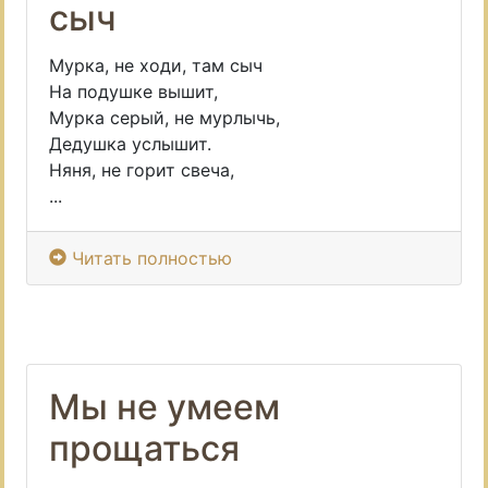
сыч
Мурка, не ходи, там сыч
На подушке вышит,
Мурка серый, не мурлычь,
Дедушка услышит.
Няня, не горит свеча,
...
Читать полностью
Мы не умеем
прощаться