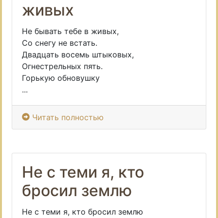
живых
Не бывать тебе в живых,
Со снегу не встать.
Двадцать восемь штыковых,
Огнестрельных пять.
Горькую обновушку
...
Читать полностью
Не с теми я, кто
бросил землю
Не с теми я, кто бросил землю