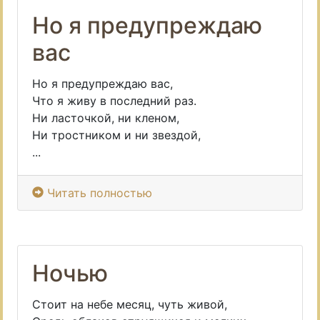
Но я предупреждаю
вас
Но я предупреждаю вас,
Что я живу в последний раз.
Ни ласточкой, ни кленом,
Ни тростником и ни звездой,
...
Читать полностью
Ночью
Стоит на небе месяц, чуть живой,