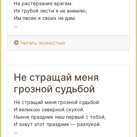
На растерзание врагам.
Их грубой лести я не внемлю,
Им песен я своих не дам.
...
Читать полностью
Не стращай меня
грозной судьбой
Не стращай меня грозной судьбой
И великою северной скукой.
Нынче праздник наш первый с тобой,
И зовут этот праздник — разлукой.
...