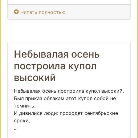
Читать полностью
Небывалая осень
построила купол
высокий
Небывалая осень построила купол высокий,
Был приказ облакам этот купол собой не
темнить.
И дивилися люди: проходят сентябрьские
сроки,
...