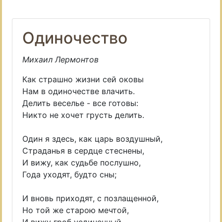
Одиночество
Михаил Лермонтов
Как страшно жизни сей оковы
Нам в одиночестве влачить.
Делить веселье - все готовы:
Никто не хочет грусть делить.
Один я здесь, как царь воздушный,
Страданья в сердце стеснены,
И вижу, как судьбе послушно,
Года уходят, будто сны;
И вновь приходят, с позлащенной,
Но той же старою мечтой,