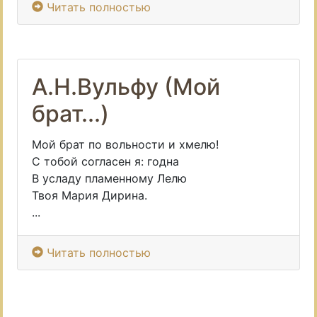
Читать полностью
А.Н.Вульфу (Мой
брат...)
Мой брат по вольности и хмелю!
С тобой согласен я: годна
В усладу пламенному Лелю
Твоя Мария Дирина.
...
Читать полностью