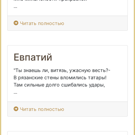
...
Читать полностью
Евпатий
"Ты знаешь ли, витязь, ужасную весть?-
В рязанские стены вломились татары!
Там сильные долго сшибались удары,
...
Читать полностью