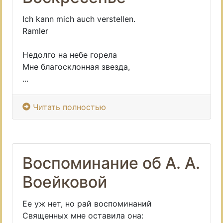
Ich kann mich auch verstellen.
Ramler
Недолго на небе горела
Мне благосклонная звезда,
...
Читать полностью
Воспоминание об А. А.
Воейковой
Ее уж нет, но рай воспоминаний
Священных мне оставила она: