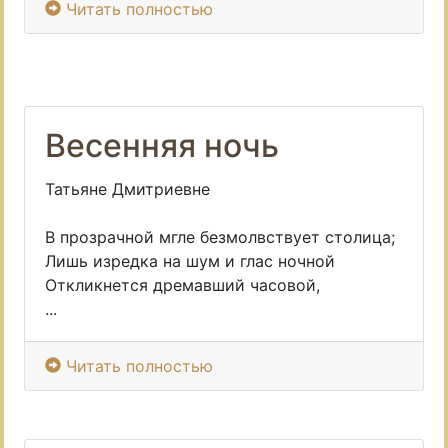
Читать полностью
Весенняя ночь
Татьяне Дмитриевне
В прозрачной мгле безмолвствует столица;
Лишь изредка на шум и глас ночной
Откликнется дремавший часовой,
...
Читать полностью