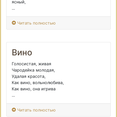
ясный,
...
Читать полностью
Вино
Голосистая, живая
Чародейка молодая,
Удалая красота,
Как вино, вольнолюбива,
Как вино, она игрива
...
Читать полностью