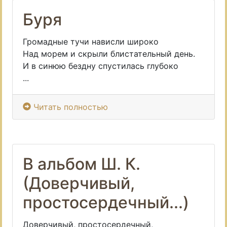
Буря
Громадные тучи нависли широко
Над морем и скрыли блистательный день.
И в синюю бездну спустилась глубоко
...
Читать полностью
В альбом Ш. К.
(Доверчивый,
простосердечный...)
Доверчивый, простосердечный,