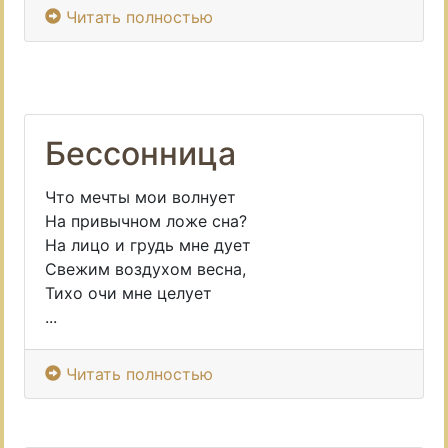
Читать полностью
Бессонница
Что мечты мои волнует
На привычном ложе сна?
На лицо и грудь мне дует
Свежим воздухом весна,
Тихо очи мне целует
...
Читать полностью