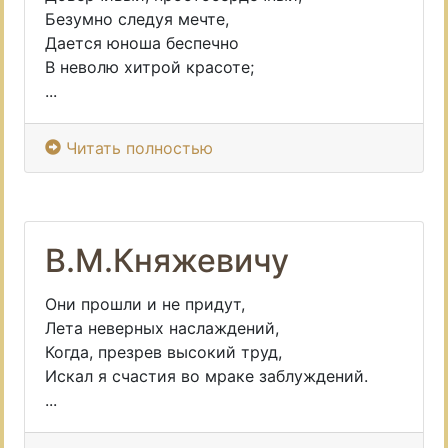
Безумно следуя мечте,
Дается юноша беспечно
В неволю хитрой красоте;
...
Читать полностью
В.М.Княжевичу
Они прошли и не придут,
Лета неверных наслаждений,
Когда, презрев высокий труд,
Искал я счастия во мраке заблуждений.
...