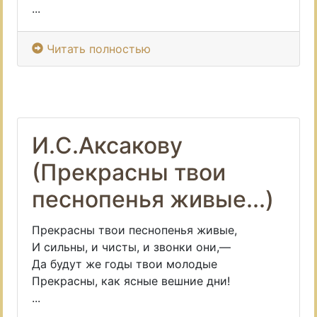
...
Читать полностью
И.С.Аксакову
(Прекрасны твои
песнопенья живые...)
Прекрасны твои песнопенья живые,
И сильны, и чисты, и звонки они,—
Да будут же годы твои молодые
Прекрасны, как ясные вешние дни!
...