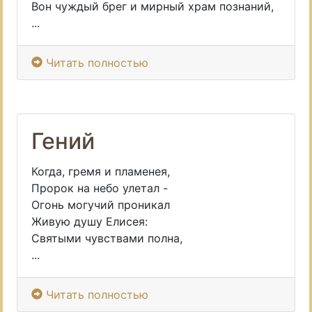
Вон чуждый брег и мирный храм познаний,
...
Читать полностью
Гений
Когда, гремя и пламенея,
Пророк на небо улетал -
Огонь могучий проникал
Живую душу Елисея:
Святыми чувствами полна,
...
Читать полностью