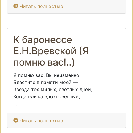
Читать полностью
К баронессе
Е.Н.Вревской (Я
помню вас!..)
Я помню вас! Вы неизменно
Блестите в памяти моей —
Звезда тех милых, светлых дней,
Когда гуляка вдохновенный,
...
Читать полностью