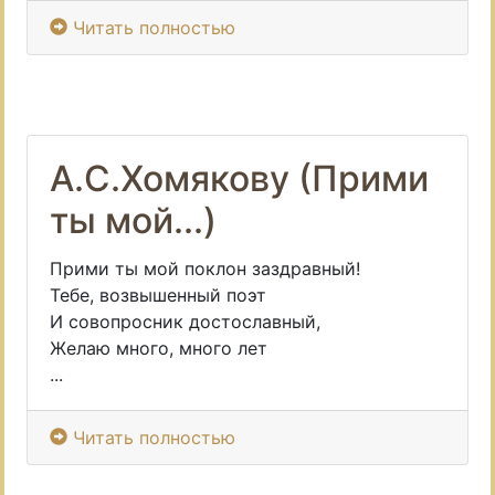
Читать полностью
А.С.Хомякову (Прими
ты мой...)
Прими ты мой поклон заздравный!
Тебе, возвышенный поэт
И совопросник достославный,
Желаю много, много лет
...
Читать полностью