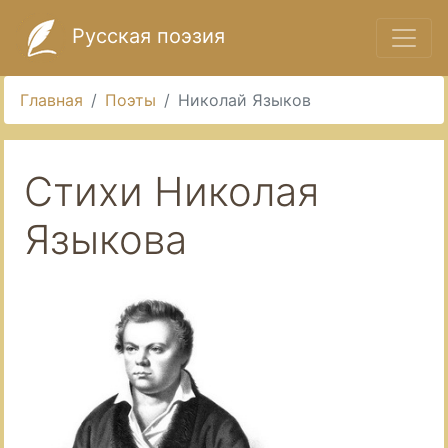
Русская поэзия
Главная
Поэты
Николай Языков
Стихи Николая
Языкова