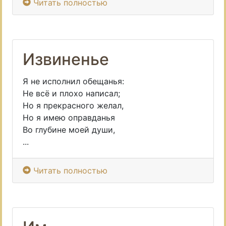
Читать полностью
Извиненье
Я не исполнил обещанья:
Не всё и плохо написал;
Но я прекрасного желал,
Но я имею оправданья
Во глубине моей души,
...
Читать полностью