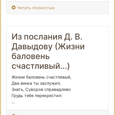
Читать полностью
Из послания Д. В.
Давыдову (Жизни
баловень
счастливый...)
Жизни баловень счастливый,
Два венка ты заслужил;
Знать, Суворов справедливо
Грудь тебе перекрестил:
...