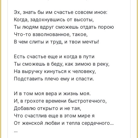
Эх, знать бы им счастье совсем иное:
Когда, задохнувшись от высоты,
Ты людям вдруг сможешь отдать порою
Что-то взволнованное, такое,
В чем слиты и труд, и твои мечты!
Есть счастье еще и когда в пути
Ты сможешь в беду, как зимою в реку,
На выручку кинуться к человеку,
Подставить плечо ему и спасти.
И в том моя вера и жизнь моя.
И, в грохоте времени быстротечного,
Добавлю открыто и не тая,
Что счастлив еще в этом мире я
От женской любви и тепла сердечного...
...