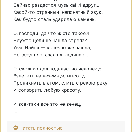
Сейчас раздастся музыка! И вдруг…
Какой-то странный, непонятный звук,
Как будто сталь ударила о камень.
О, господи, да что ж это такое?!
Неужто цели не нашла стрела?
Увы. Найти — конечно же нашла,
Но сердце оказалось ледяное…
О, сколько дел подвластно человеку:
Взлететь на неземную высоту,
Проникнуть в атом, слить с рекою реку
И сотворить любую красоту.
И все-таки все это не венец,
...
Читать полностью