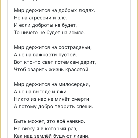
Мир держится на добрых людях.
Не на агрессии и зле.
И если доброты не будет,
То ничего не будет на земле.
Мир держится на состраданьи,
А не на важности пустой.
Вот кто-то свет потёмкам дарит,
Чтоб озарить жизнь красотой.
Мир держится на милосердьи,
А не на выгоде и лжи.
Никто из нас не минёт смерти,
А потому добро творить спеши.
Быть может, это всё наивно.
Но вижу я в который раз,
Как над землёй бушуют ливни,