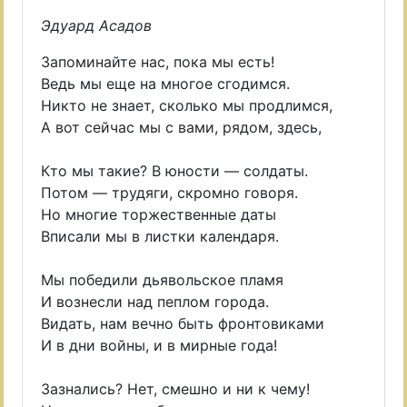
Эдуард Асадов
Запоминайте нас, пока мы есть!
Ведь мы еще на многое сгодимся.
Никто не знает, сколько мы продлимся,
А вот сейчас мы с вами, рядом, здесь,
Кто мы такие? В юности — солдаты.
Потом — трудяги, скромно говоря.
Но многие торжественные даты
Вписали мы в листки календаря.
Мы победили дьявольское пламя
И вознесли над пеплом города.
Видать, нам вечно быть фронтовиками
И в дни войны, и в мирные года!
Зазнались? Нет, смешно и ни к чему!