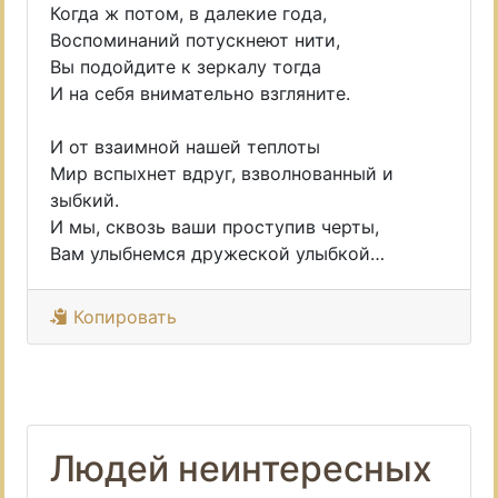
Когда ж потом, в далекие года,
Воспоминаний потускнеют нити,
Вы подойдите к зеркалу тогда
И на себя внимательно взгляните.
И от взаимной нашей теплоты
Мир вспыхнет вдруг, взволнованный и
зыбкий.
И мы, сквозь ваши проступив черты,
Вам улыбнемся дружеской улыбкой…
Копировать
Людей неинтересных