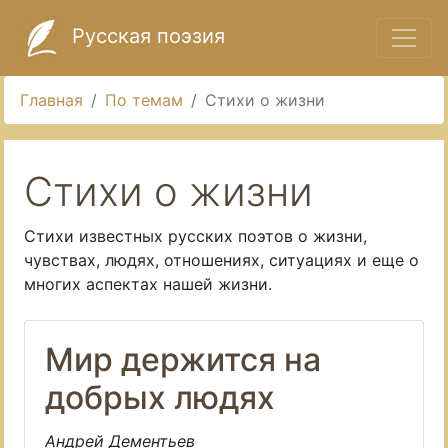
Русская поэзия
Главная
По темам
Стихи о жизни
Стихи о жизни
Стихи известных русских поэтов о жизни,
чувствах, людях, отношениях, ситуациях и еще о
многих аспектах нашей жизни.
Мир держится на
добрых людях
Андрей Дементьев