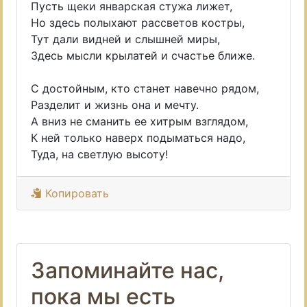
Пусть щеки январская стужа лижет,
Но здесь полыхают рассветов костры,
Тут дали видней и слышней миры,
Здесь мысли крылатей и счастье ближе.
С достойным, кто станет навечно рядом,
Разделит и жизнь она и мечту.
А вниз не сманить ее хитрым взглядом,
К ней только наверх подыматься надо,
Туда, на светлую высоту!
Копировать
Запоминайте нас,
пока мы есть