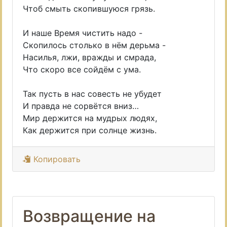
Чтоб смыть скопившуюся грязь.
И наше Время чистить надо -
Скопилось столько в нём дерьма -
Насилья, лжи, вражды и смрада,
Что скоро все сойдём с ума.
Так пусть в нас совесть не убудет
И правда не сорвётся вниз…
Мир держится на мудрых людях,
Как держится при солнце жизнь.
Копировать
Возвращение на