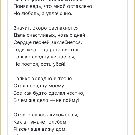
Понял ведь, что мной оставлено
Не любовь, а увлечение.
Значит, скоро распахнется
Даль счастливых, новых дней.
Сердце песней захлебнется.
Годы мчат… дорога вьется…
Только сердцу не поется,
Не поется, хоть убей!
Только холодно и тесно
Стало сердцу моему.
Все как будто сделал честно,
В чем же дело — не пойму!
Отчего сквозь километры,
Как в тумане голубом.
Я все чаще вижу дом,