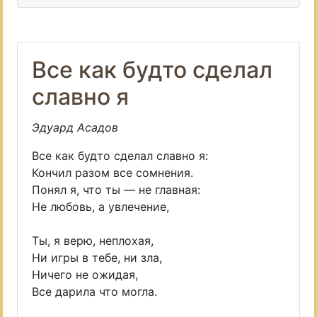
Все как будто сделал
славно я
Эдуард Асадов
Все как будто сделал славно я:
Кончил разом все сомнения.
Понял я, что ты — не главная:
Не любовь, а увлечение,
Ты, я верю, неплохая,
Ни игры в тебе, ни зла,
Ничего не ожидая,
Все дарила что могла.