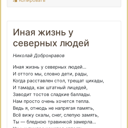
Копировать
Иная жизнь у
северных людей
Николай Добронравов
Иная жизнь у северных людей…
И оттого мы, словно дети, рады,
Когда расставлен стол, трещат цикады,
И тамада, как штатный лицедей,
Заводит тостов сладкие баллады.
Нам просто очень хочется тепла.
Ведь я, отнюдь не напрягая память,
Всё вижу скалы, снег, слепую замять,
Ты — бледною травинкой замерла…