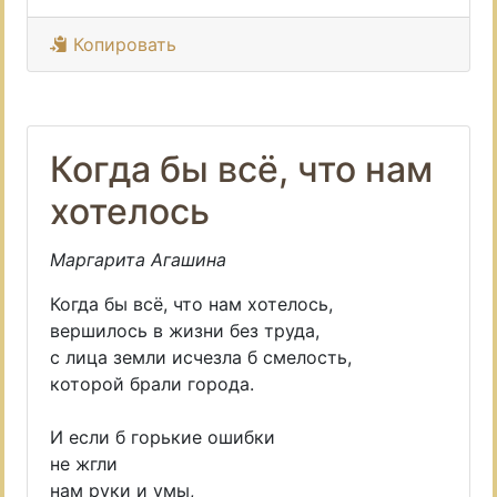
Копировать
Когда бы всё, что нам
хотелось
Маргарита Агашина
Когда бы всё, что нам хотелось,
вершилось в жизни без труда,
с лица земли исчезла б смелость,
которой брали города.
И если б горькие ошибки
не жгли
нам руки и умы,